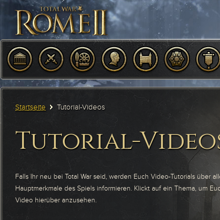
Startseite
Tutorial-Videos
Tutorial-Video
Falls Ihr neu bei Total War seid, werden Euch Video-Tutorials über al
Hauptmerkmale des Spiels informieren. Klickt auf ein Thema, um Eu
Video hierüber anzusehen.